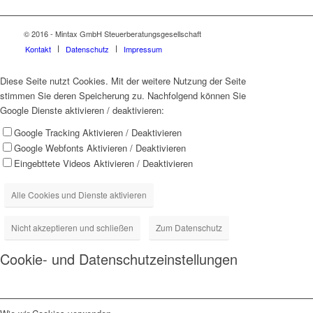
© 2016 - Mintax GmbH Steuerberatungsgesellschaft
Kontakt
Datenschutz
Impressum
Diese Seite nutzt Cookies. Mit der weitere Nutzung der Seite
stimmen Sie deren Speicherung zu. Nachfolgend können Sie
Google Dienste aktivieren / deaktivieren:
Google Tracking Aktivieren / Deaktivieren
Google Webfonts Aktivieren / Deaktivieren
Eingebttete Videos Aktivieren / Deaktivieren
Alle Cookies und Dienste aktivieren
Nicht akzeptieren und schließen
Zum Datenschutz
Cookie- und Datenschutzeinstellungen