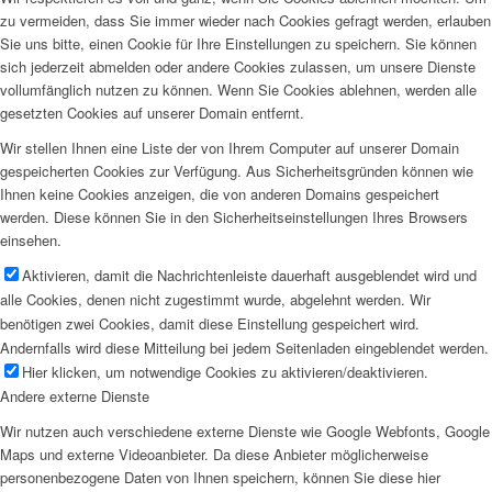
zu vermeiden, dass Sie immer wieder nach Cookies gefragt werden, erlauben
Sie uns bitte, einen Cookie für Ihre Einstellungen zu speichern. Sie können
sich jederzeit abmelden oder andere Cookies zulassen, um unsere Dienste
vollumfänglich nutzen zu können. Wenn Sie Cookies ablehnen, werden alle
gesetzten Cookies auf unserer Domain entfernt.
Wir stellen Ihnen eine Liste der von Ihrem Computer auf unserer Domain
gespeicherten Cookies zur Verfügung. Aus Sicherheitsgründen können wie
Ihnen keine Cookies anzeigen, die von anderen Domains gespeichert
werden. Diese können Sie in den Sicherheitseinstellungen Ihres Browsers
einsehen.
Aktivieren, damit die Nachrichtenleiste dauerhaft ausgeblendet wird und
alle Cookies, denen nicht zugestimmt wurde, abgelehnt werden. Wir
benötigen zwei Cookies, damit diese Einstellung gespeichert wird.
Andernfalls wird diese Mitteilung bei jedem Seitenladen eingeblendet werden.
Hier klicken, um notwendige Cookies zu aktivieren/deaktivieren.
Andere externe Dienste
Wir nutzen auch verschiedene externe Dienste wie Google Webfonts, Google
Maps und externe Videoanbieter. Da diese Anbieter möglicherweise
personenbezogene Daten von Ihnen speichern, können Sie diese hier