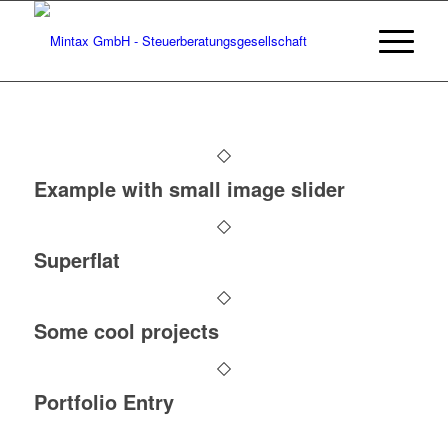
Example with small image slider
Superflat
Some cool projects
Portfolio Entry