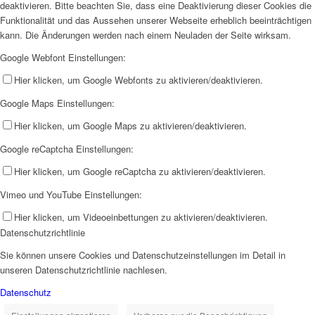
deaktivieren. Bitte beachten Sie, dass eine Deaktivierung dieser Cookies die
Funktionalität und das Aussehen unserer Webseite erheblich beeinträchtigen
kann. Die Änderungen werden nach einem Neuladen der Seite wirksam.
Google Webfont Einstellungen:
Hier klicken, um Google Webfonts zu aktivieren/deaktivieren.
Google Maps Einstellungen:
Hier klicken, um Google Maps zu aktivieren/deaktivieren.
Google reCaptcha Einstellungen:
Hier klicken, um Google reCaptcha zu aktivieren/deaktivieren.
Vimeo und YouTube Einstellungen:
Hier klicken, um Videoeinbettungen zu aktivieren/deaktivieren.
Datenschutzrichtlinie
Sie können unsere Cookies und Datenschutzeinstellungen im Detail in
unseren Datenschutzrichtlinie nachlesen.
Datenschutz