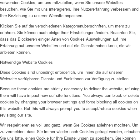
verwenden Cookies, um uns mitzuteilen, wenn Sie unsere Websites
besuchen, wie Sie mit uns interagieren, Ihre Nutzererfahrung verbessern und
Ihre Beziehung zu unserer Website anpassen.
Klicken Sie auf die verschiedenen Kategorienüberschriften, um mehr zu
erfahren. Sie können auch einige Ihrer Einstellungen ändern. Beachten Sie,
dass das Blockieren einiger Arten von Cookies Auswirkungen auf Ihre
Erfahrung auf unseren Websites und auf die Dienste haben kann, die wir
anbieten können.
Notwendige Website Cookies
Diese Cookies sind unbedingt erforderlich, um Ihnen die auf unserer
Webseite verfügbaren Dienste und Funktionen zur Verfügung zu stellen.
Because these cookies are strictly necessary to deliver the website, refusing
them will have impact how our site functions. You always can block or delete
cookies by changing your browser settings and force blocking all cookies on
this website. But this will always prompt you to accept/refuse cookies when
revisiting our site.
Wir respektieren es voll und ganz, wenn Sie Cookies ablehnen möchten. Um
zu vermeiden, dass Sie immer wieder nach Cookies gefragt werden, erlauben
Sie uns bitte, einen Cookie für Ihre Einstellungen zu speichern. Sie können