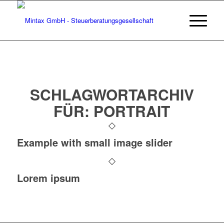
SCHLAGWORTARCHIV
FÜR:
PORTRAIT
Example with small image slider
Lorem ipsum