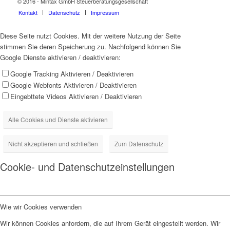
© 2016 - Mintax GmbH Steuerberatungsgesellschaft
Kontakt
Datenschutz
Impressum
Diese Seite nutzt Cookies. Mit der weitere Nutzung der Seite
stimmen Sie deren Speicherung zu. Nachfolgend können Sie
Google Dienste aktivieren / deaktivieren:
Google Tracking Aktivieren / Deaktivieren
Google Webfonts Aktivieren / Deaktivieren
Eingebttete Videos Aktivieren / Deaktivieren
Alle Cookies und Dienste aktivieren
Nicht akzeptieren und schließen
Zum Datenschutz
Cookie- und Datenschutzeinstellungen
Wie wir Cookies verwenden
Wir können Cookies anfordern, die auf Ihrem Gerät eingestellt werden. Wir