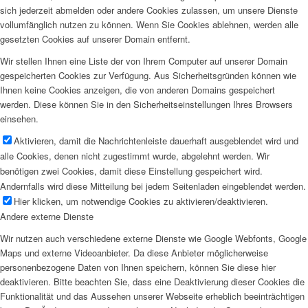
sich jederzeit abmelden oder andere Cookies zulassen, um unsere Dienste
vollumfänglich nutzen zu können. Wenn Sie Cookies ablehnen, werden alle
gesetzten Cookies auf unserer Domain entfernt.
Wir stellen Ihnen eine Liste der von Ihrem Computer auf unserer Domain
gespeicherten Cookies zur Verfügung. Aus Sicherheitsgründen können wie
Ihnen keine Cookies anzeigen, die von anderen Domains gespeichert
werden. Diese können Sie in den Sicherheitseinstellungen Ihres Browsers
einsehen.
Aktivieren, damit die Nachrichtenleiste dauerhaft ausgeblendet wird und
alle Cookies, denen nicht zugestimmt wurde, abgelehnt werden. Wir
benötigen zwei Cookies, damit diese Einstellung gespeichert wird.
Andernfalls wird diese Mitteilung bei jedem Seitenladen eingeblendet werden.
Hier klicken, um notwendige Cookies zu aktivieren/deaktivieren.
Andere externe Dienste
Wir nutzen auch verschiedene externe Dienste wie Google Webfonts, Google
Maps und externe Videoanbieter. Da diese Anbieter möglicherweise
personenbezogene Daten von Ihnen speichern, können Sie diese hier
deaktivieren. Bitte beachten Sie, dass eine Deaktivierung dieser Cookies die
Funktionalität und das Aussehen unserer Webseite erheblich beeinträchtigen